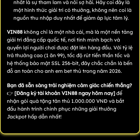
nhất là sự tham lam và nỗi sợ hãi. Hãy coi đây là
một hình thức giải trí có thưởng, không nên coi là
nguồn thu nhập duy nhất để giảm áp lực tâm lý.
VIN88
không chỉ là một nhà cái, mà là một nền tảng
giải trí đẳng cấp quốc tế, nơi tính minh bạch và
quyền lợi người chơi được đặt lên hàng đầu. Với tỷ lệ
trả thưởng cao (1 ăn 99), tốc độ rút tiền thần tốc và
hệ thống bảo mật SSL 256-bit, đây chắc chắn là bến
đỗ an toàn cho anh em bet thủ trong năm 2026.
Bạn đã sẵn sàng trải nghiệm cảm giác chiến thắng?
👉
[Đăng ký tài khoản VIN88 ngay hôm nay]
để
nhận gói quà tặng tân thủ 1.000.000 VNĐ và bắt
đầu hành trình chinh phục những giải thưởng
Jackpot hấp dẫn nhất!