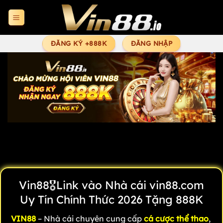
Bỏ
qua
nội
dung
ĐĂNG KÝ +888K
ĐĂNG NHẬP
Vin88🎖️Link vào Nhà cái vin88.com
Uy Tín Chính Thức 2026 Tặng 888K
VIN88
– Nhà cái chuyên cung cấp
cá cược thể thao
,