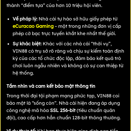
thành “điểm tựa” của hơn 10 triệu hội viên.
Về pháp lý:
Nhà cái tự hào sở hữu giấy phép từ
eCuracao Gaming
– một trong những đơn vị cấp
phép cờ bạc trực tuyến khắt khe nhất thế giới.
Sự khác biệt:
Khác với các nhà cái “thời vụ”,
VIN88 có trụ sở rõ ràng và chịu sự kiểm toán định
kỳ của các tổ chức độc lập, đảm bảo kết quả trò
chơi luôn ngẫu nhiên và không có sự can thiệp từ
hệ thống.
Tầm nhìn và cam kết bảo mật thông tin
Trong thời đại tội phạm mạng phức tạp, VIN88 coi
bảo mật là “sống còn”. Nhà cái hiện đang áp dụng
công nghệ mã hóa
SSL 256-bit
(tiêu chuẩn quân
đội), cao cấp hơn hẳn chuẩn 128-bit thông thường.