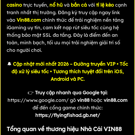
casino
trực tuyến,
nổ hũ
và
bắn cá
với
tỉ lệ kèo
cạnh
tranh nhất thị trường. Đăng ký truy cập ngay link
vào
Vin88.com
chính thức để trải nghiệm nền tảng
iGaming uy tín, cam kết nạp rút siêu tốc cùng hệ
thống bảo mật SSL đa tầng. Đây là điểm đến an
toàn, minh bạch, tối ưu mọi trải nghiệm giải trí số
cho người chơi.
🔔
Cập nhật mới nhất 2026 – Đường truyền VIP • Tốc
độ xử lý siêu tốc • Tương thích tuyệt đối trên iOS,
Android và PC.
👉
Truy cập nhanh qua Google tại:
https://www.google.com/
gõ
vin88
hoặc
vin88.com
để đến cổng game chính thức:
https://flyingfishad.gb.net/
Tổng quan về thương hiệu Nhà Cái VIN88