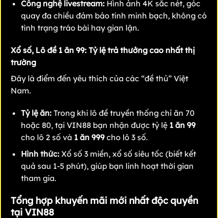
Công nghệ livestream:
Hình ảnh 4K sắc nét, góc
quay đa chiều đảm bảo tính minh bạch, không có
tình trạng tráo bài hay gian lận.
Xổ số, Lô đề 1 ăn 99: Tỷ lệ trả thưởng cao nhất thị
trường
Đây là điểm đến yêu thích của các “đề thủ” Việt
Nam.
Tỷ lệ ăn:
Trong khi lô đề truyền thống chỉ ăn 70
hoặc 80, tại VIN88 bạn nhận được tỷ lệ
1 ăn 99
cho lô 2 số và
1 ăn 999
cho lô 3 số.
Hình thức:
Xổ số 3 miền, xổ số siêu tốc (biết kết
quả sau 1-5 phút), giúp bạn linh hoạt thời gian
tham gia.
Tổng hợp khuyến mãi mới nhất độc quyền
tại VIN88