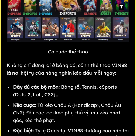
Cá cược thể thao
Không chỉ dừng lại ở bóng đá, sảnh thể thao VIN88
là nơi hội tụ của hàng nghìn kèo đấu mỗi ngày:
Đầy đủ các bộ môn:
Bóng rổ, Tennis, eSports
(Dota 2, LoL, CS2)…
Kèo cược:
Từ kèo Châu Á (Handicap), Châu Âu
(1×2) đến các loại kèo phụ thú vị như kèo phạt
góc, kèo thẻ phạt.
Đặc biệt:
Tỷ lệ Odds tại VIN88 thường cao hơn thị