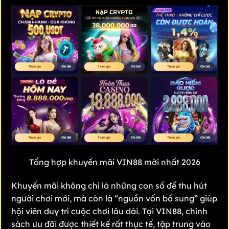
Tổng hợp khuyến mãi VIN88 mới nhất 2026
Khuyến mãi không chỉ là những con số để thu hút
người chơi mới, mà còn là “nguồn vốn bổ sung” giúp
hội viên duy trì cuộc chơi lâu dài. Tại VIN88, chính
sách ưu đãi được thiết kế rất thực tế, tập trung vào