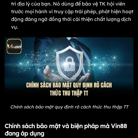
trí địa lý của bạn. Nó dùng để bảo vệ TK hội viên
trước mọi hành vi truy cập trái phép, phát hiện hoạt
động đáng ngờ đồng thời cải thiện chất lượng dịch
vụ.
Chính sách bảo mật quy định rõ cách thức thu thập TT
Chính sách bảo mật và biện pháp mà Vin88
đang áp dụng