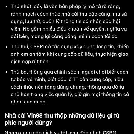
Thứ nhất, đây là văn bản pháp lý mô tả rõ ràng,
rành mạch cách thức nhà cái thu cập cũng như sử
dụng, lưu trữ, quản lý thông tin cá nhân của hội
viên. Nó gồm nhiều điều khoản về quyền, nghĩa vụ
đối bên, mang lại công bằng, minh bạch tối đa.
Thứ hai, CSBM có tác dụng xây dựng lòng tin, khiến
anh em an tâm khi cung cấp dữ liệu, thực hiện giao
dịch nạp rút tiền.
Thứ ba, thông qua chính sách, người chơi biết cách
tự bảo vệ mình, biết đâu là TT cần cung cấp, hiểu
cách thức nền tảng dùng chúng, thông qua đó tự
chủ hơn trong việc quản lý, giữ gìn mọi thông tin cá
nhân của mình.
Nhà cái Vin88 thu thập những dữ liệu gì từ
phía người dùng?
Nhằm cung cấp dịch vụ tốt, chu đáo nhất, CSBM