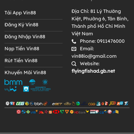
Địa Chỉ: 81 Lý Thường
Tải App Vin88
Kiệt, Phường 6, Tân Bình,
Đăng Ký Vin88
Thành phố Hồ Chí Minh
Việt Nam
Đăng Nhập Vin88
Phone: 0911476000
Nạp Tiền Vin88
Email:
vin88io@gmail.com
Rút Tiền Vin88
Website:
flyingfishad.gb.net
Khuyến Mãi Vin88