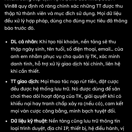
Vin88 quy định rõ ràng chính xác những TT được thu
thập từ thành viên và mục đích sử dụng. Mọi dữ liệu
đều xử lý hợp pháp, dùng cho đúng mục tiêu đã thông
báo trước đó.
DL cá nhân:
Khi tạo tài khoản, nền tảng sẽ thu
thập ngày sinh, tên tuổi, số điện thoại, email… của
anh em nhằm phục vụ cho quản lý TK, xác minh
danh tính, hỗ trợ xử lý giao dịch tài chính, liên hệ
khi cần thiết.
TT giao dịch:
Mọi thao tác nạp rút tiền, đặt cược
đều được hệ thống lưu trữ. Nó được dùng để sân
chơi theo dõi hoạt động của TK, giải quyết khi có
khiếu nại hay tranh chấp xảy ra (nếu có), cam kết
mọi ván cược công bằng, minh bạch tuyệt đối.
Dữ liệu kỹ thuật:
Nền tảng cũng lưu trữ thông tin
loại trình duyệt, địa chỉ IP, thiết bị, hệ điều hành, vị