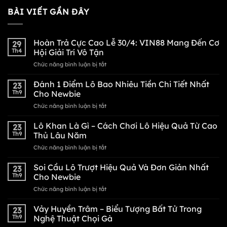
BÀI VIẾT GẦN ĐÂY
Hoàn Trả Cực Cao Lễ 30/4: VIN88 Mang Đến Cơ
29
Th4
Hội Giải Trí Vô Tận
Chức năng bình luận bị tắt
ở
Hoàn
Trả
Đánh 1 Điểm Lô Bao Nhiêu Tiền Chi Tiết Nhất
23
Cực
Th9
Cho Newbie
Cao
Chức năng bình luận bị tắt
ở
Lễ
Đánh
30/4:
1
Lô Khan Là Gì – Cách Chơi Lô Hiệu Quả Từ Cao
VIN88
23
Điểm
Mang
Th9
Thủ Lâu Năm
Lô
Đến
Chức năng bình luận bị tắt
ở
Bao
Cơ
Lô
Nhiêu
Hội
Khan
Soi Cầu Lô Trượt Hiệu Quả Và Đơn Giản Nhất
Tiền
23
Giải
Là
Chi
Th9
Cho Newbie
Trí
Gì
Tiết
Vô
Chức năng bình luận bị tắt
ở
–
Nhất
Tận
Soi
Cách
Cho
Cầu
Vảy Huyền Trâm – Biểu Tượng Bất Tử Trong
Chơi
23
Newbie
Lô
Lô
Th9
Nghệ Thuật Chọi Gà
Trượt
Hiệu