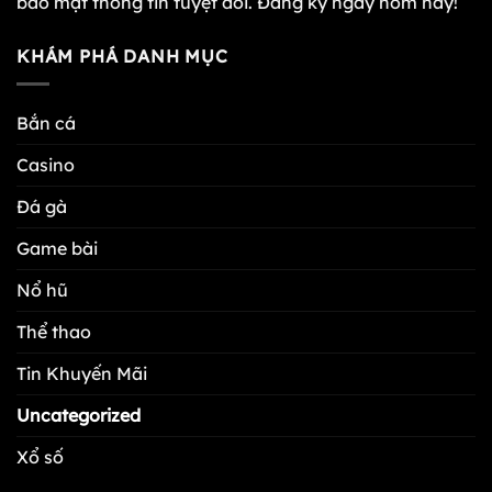
bảo mật thông tin tuyệt đối. Đăng ký ngay hôm nay!
KHÁM PHÁ DANH MỤC
Bắn cá
Casino
Đá gà
Game bài
Nổ hũ
Thể thao
Tin Khuyến Mãi
Uncategorized
Xổ số