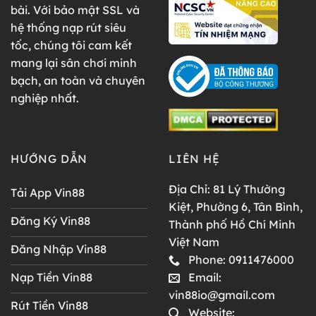
bài. Với bảo mật SSL và
hệ thống nạp rút siêu
tốc, chúng tôi cam kết
mang lại sân chơi minh
bạch, an toàn và chuyên
nghiệp nhất.
HƯỚNG DẪN
LIÊN HỆ
Địa Chỉ: 81 Lý Thường
Tải App Vin88
Kiệt, Phường 6, Tân Bình,
Đăng Ký Vin88
Thành phố Hồ Chí Minh
Việt Nam
Đăng Nhập Vin88
Phone: 0911476000
Nạp Tiền Vin88
Email:
vin88io@gmail.com
Rút Tiền Vin88
Website: